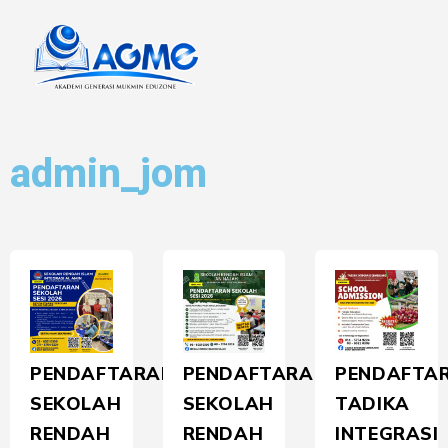
admin_jom
PENDAFTARAN
PENDAFTARAN
PENDAFTA
SEKOLAH
SEKOLAH
TADIKA
RENDAH
RENDAH
INTEGRASI