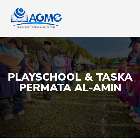
PLAYSCHOOL & TASKA
PERMATA AL-AMIN