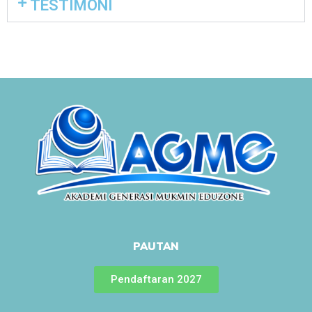
TESTIMONI
PAUTAN
Pendaftaran 2027