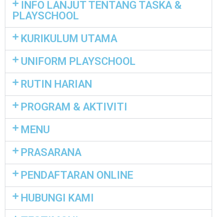
INFO LANJUT TENTANG TASKA &
PLAYSCHOOL
KURIKULUM UTAMA
UNIFORM PLAYSCHOOL
RUTIN HARIAN
PROGRAM & AKTIVITI
MENU
PRASARANA
PENDAFTARAN ONLINE
HUBUNGI KAMI