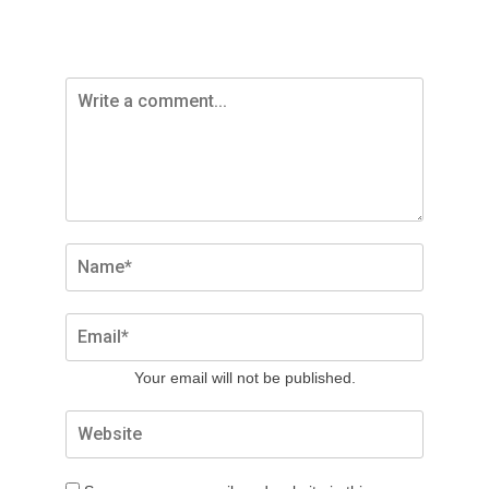
Your email will not be published.