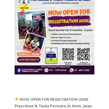
NOW OPEN FOR REGISTRATION 2026!
Playschool & Taska Permata Al Amin, Jalan