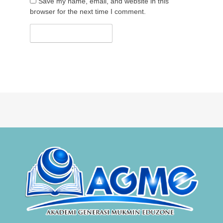
Save my name, email, and website in this
browser for the next time I comment.