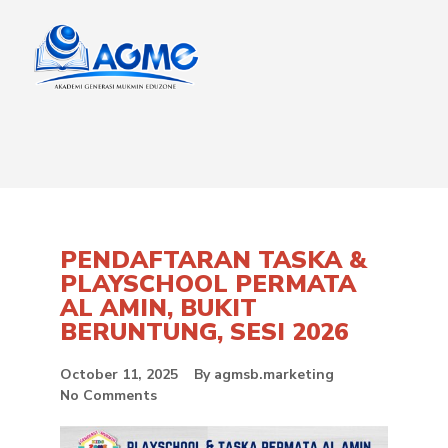
PENDAFTARAN TASKA &
PLAYSCHOOL PERMATA
AL AMIN, BUKIT
BERUNTUNG, SESI 2026
October 11, 2025
By
agmsb.marketing
No Comments