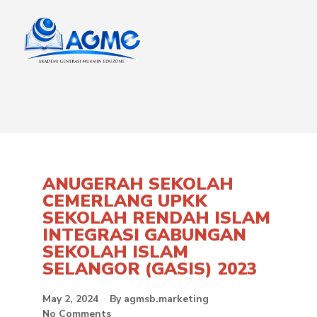
ANUGERAH SEKOLAH
CEMERLANG UPKK
SEKOLAH RENDAH ISLAM
INTEGRASI GABUNGAN
SEKOLAH ISLAM
SELANGOR (GASIS) 2023
May 2, 2024
By
agmsb.marketing
No Comments