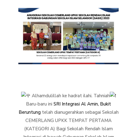
Alhamdulillah ke hadrat ilahi. Tahniah
Baru-baru ini
SRI Integrasi Al Amin, Bukit
Beruntung
telah dianugerahkan sebagai Sekolah
CEMERLANG UPKK TEMPAT PERTAMA
(KATEGORI A) Bagi Sekolah Rendah Islam