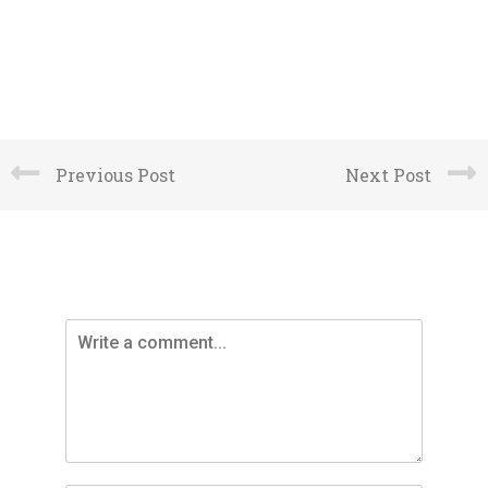
Previous Post
Next Post