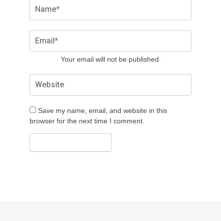
Your email will not be published.
Save my name, email, and website in this
browser for the next time I comment.