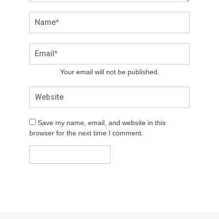
Your email will not be published.
Save my name, email, and website in this
browser for the next time I comment.