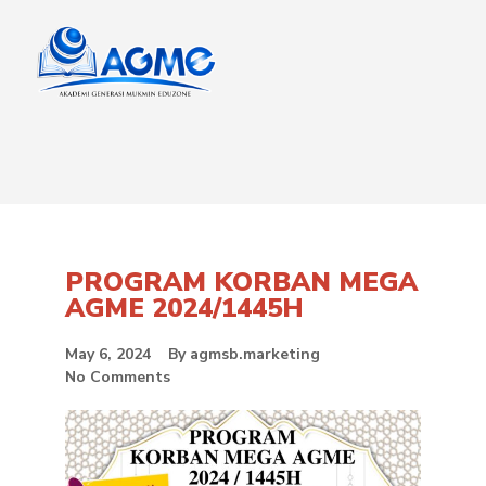
PROGRAM KORBAN MEGA
AGME 2024/1445H
May 6, 2024
By
agmsb.marketing
No Comments