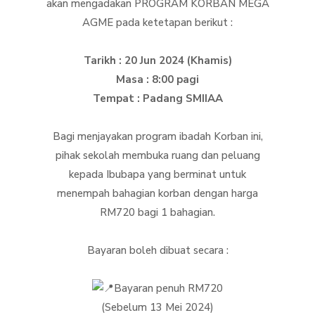
akan mengadakan PROGRAM KORBAN MEGA
AGME pada ketetapan berikut :
Tarikh : 20 Jun 2024 (Khamis)
Masa : 8:00 pagi
Tempat : Padang SMIIAA
Bagi menjayakan program ibadah Korban ini,
pihak sekolah membuka ruang dan peluang
kepada Ibubapa yang berminat untuk
menempah bahagian korban dengan harga
RM720 bagi 1 bahagian.
Bayaran boleh dibuat secara :
Bayaran penuh RM720
(Sebelum 13 Mei 2024)