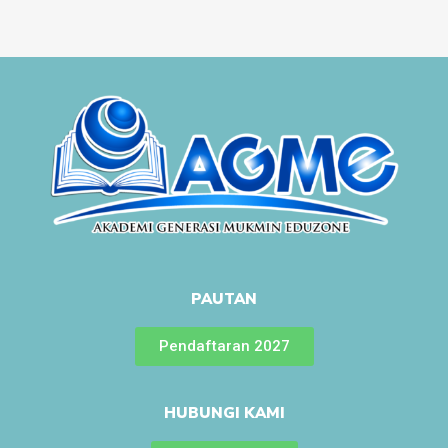
PAUTAN
Pendaftaran 2027
HUBUNGI KAMI