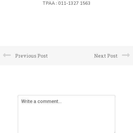
TPAA : 011-1327 1563
Previous Post
Next Post